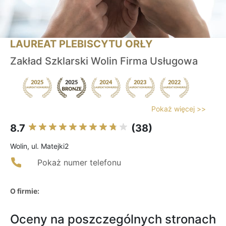
LAUREAT PLEBISCYTU ORŁY
Zakład Szklarski Wolin Firma Usługowa
Pokaż więcej >>
8.7
(38)
Wolin, ul. Matejki2
Pokaż numer telefonu
O firmie:
Oceny na poszczególnych stronach