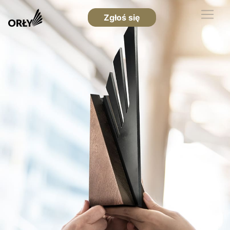
Zgłoś się