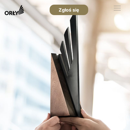
Zgłoś się