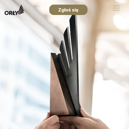
Zgłoś się