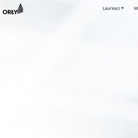
Laureaci
M