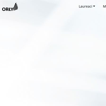
Laureaci
M