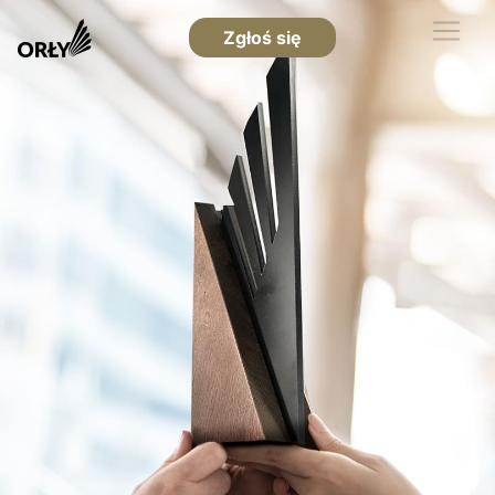
Zgłoś się