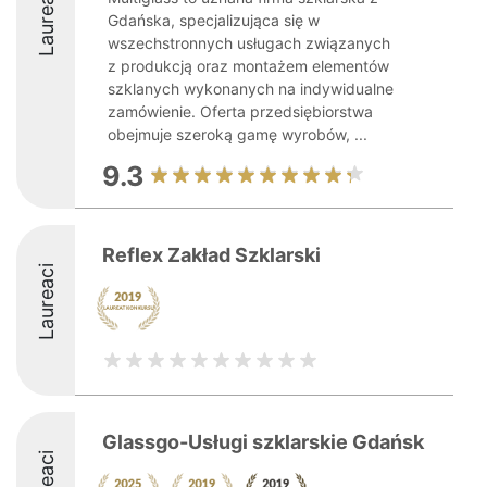
Laureaci
Gdańska, specjalizująca się w
wszechstronnych usługach związanych
z produkcją oraz montażem elementów
szklanych wykonanych na indywidualne
zamówienie. Oferta przedsiębiorstwa
obejmuje szeroką gamę wyrobów, ...
9.3
Reflex Zakład Szklarski
Laureaci
Glassgo-Usługi szklarskie Gdańsk