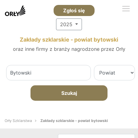
Zgłoś się
2025
Zakłady szklarskie - powiat bytowski
oraz inne firmy z branży nagrodzone przez Orły
Szukaj
Orły Szklarstwa
Zakłady szklarskie - powiat bytowski