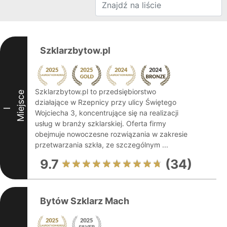
Szklarzbytow.pl
Szklarzbytow.pl to przedsiębiorstwo
Miejsce
działające w Rzepnicy przy ulicy Świętego
I
Wojciecha 3, koncentrujące się na realizacji
usług w branży szklarskiej. Oferta firmy
obejmuje nowoczesne rozwiązania w zakresie
przetwarzania szkła, ze szczególnym ...
9.7
(34)
Bytów Szklarz Mach