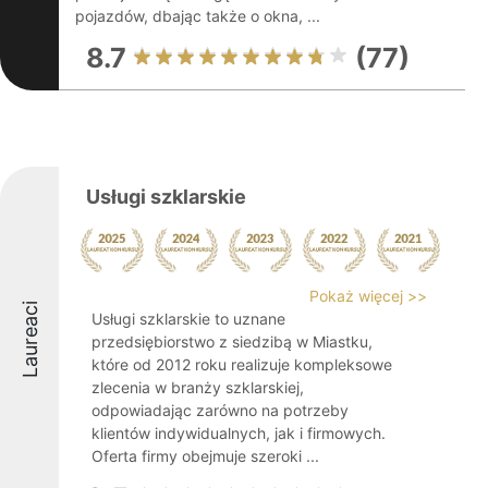
pojazdów, dbając także o okna, ...
8.7
(77)
Usługi szklarskie
Pokaż więcej >>
Laureaci
Usługi szklarskie to uznane
przedsiębiorstwo z siedzibą w Miastku,
które od 2012 roku realizuje kompleksowe
zlecenia w branży szklarskiej,
odpowiadając zarówno na potrzeby
klientów indywidualnych, jak i firmowych.
Oferta firmy obejmuje szeroki ...