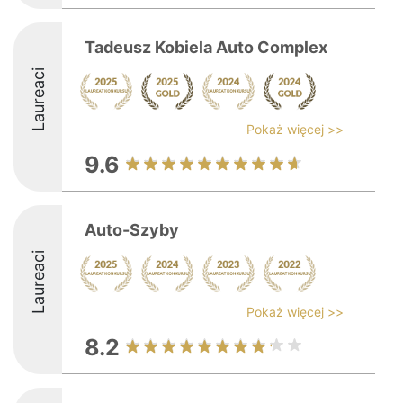
Tadeusz Kobiela Auto Complex
Laureaci
Pokaż więcej >>
9.6
Auto-Szyby
Laureaci
Pokaż więcej >>
8.2