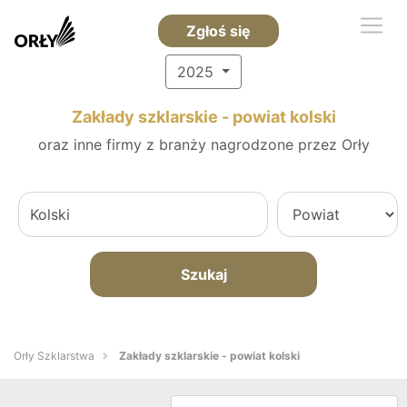
Zgłoś się
2025
Zakłady szklarskie - powiat kolski
oraz inne firmy z branży nagrodzone przez Orły
Szukaj
Orły Szklarstwa
Zakłady szklarskie - powiat kolski