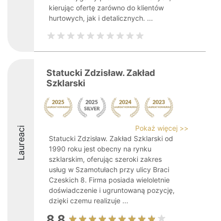
kierując ofertę zarówno do klientów
hurtowych, jak i detalicznych. ...
Statucki Zdzisław. Zakład
Szklarski
Pokaż więcej >>
Laureaci
Statucki Zdzisław. Zakład Szklarski od
1990 roku jest obecny na rynku
szklarskim, oferując szeroki zakres
usług w Szamotułach przy ulicy Braci
Czeskich 8. Firma posiada wieloletnie
doświadczenie i ugruntowaną pozycję,
dzięki czemu realizuje ...
8.8