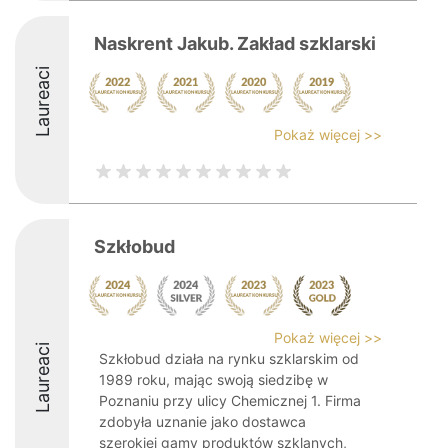
Naskrent Jakub. Zakład szklarski
Laureaci
Pokaż więcej >>
Szkłobud
Pokaż więcej >>
Laureaci
Szkłobud działa na rynku szklarskim od
1989 roku, mając swoją siedzibę w
Poznaniu przy ulicy Chemicznej 1. Firma
zdobyła uznanie jako dostawca
szerokiej gamy produktów szklanych,