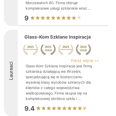
Morzewskich 60. Firma oferuje
kompleksowe usługi szklarskie wraz ...
9
Glass-Kom Szklane Inspiracje
Pokaż więcej >>
Laureaci
Glass-Kom Szklane Inspiracje jest firmą
szklarską działającą we Wrześni,
specjalizującą się w dostarczaniu
wysokiej klasy wyrobów szklanych dla
klientów z całego województwa
wielkopolskiego. Firma skupia się na
kompleksowej obróbce szkła i ...
9.4