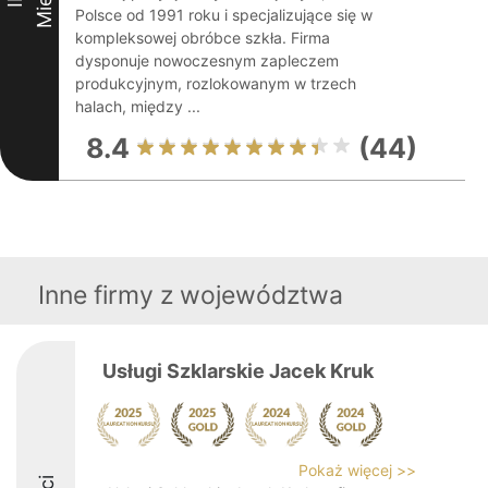
Polsce od 1991 roku i specjalizujące się w
kompleksowej obróbce szkła. Firma
dysponuje nowoczesnym zapleczem
produkcyjnym, rozlokowanym w trzech
halach, między ...
8.4
(44)
Inne firmy z województwa
Usługi Szklarskie Jacek Kruk
Pokaż więcej >>