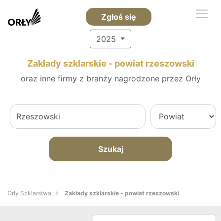
Zgłoś się
2025
Zakłady szklarskie - powiat rzeszowski
oraz inne firmy z branży nagrodzone przez Orły
Szukaj
Orły Szklarstwa
Zakłady szklarskie - powiat rzeszowski