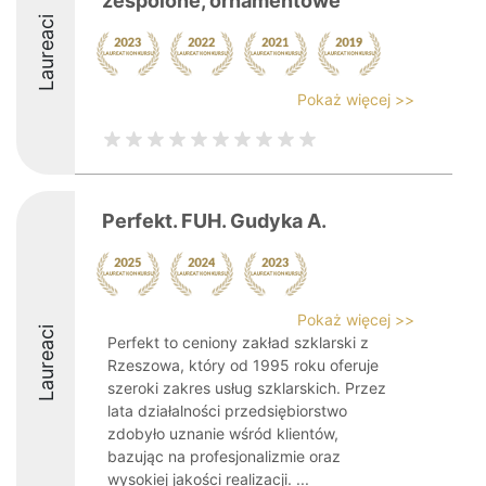
zespolone, ornamentowe
Laureaci
Pokaż więcej >>
Perfekt. FUH. Gudyka A.
Pokaż więcej >>
Laureaci
Perfekt to ceniony zakład szklarski z
Rzeszowa, który od 1995 roku oferuje
szeroki zakres usług szklarskich. Przez
lata działalności przedsiębiorstwo
zdobyło uznanie wśród klientów,
bazując na profesjonalizmie oraz
wysokiej jakości realizacji. ...