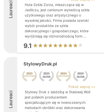
Laureaci
Huta Szkła Zorza, mieszcząca się w
Jedliczu, jest cenionym wytwórcą szkła
użytkowego oraz artystycznego o
wysokiej jakości. Firma posiada szeroki
wybór produktów ze szkła
dekoracyjnego i gospodarczego, które
wyróżniają się różnorodnością form ...
9.1
StylowyDruk.pl
Pokaż więcej >>
Stylowy Druk z siedzibą w Stalowej Woli
Laureaci
jest polskim producentem
specjalizującym się w nowoczesnych
metodach obróbki oraz dekorowania