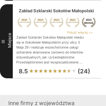
Zakład Szklarski Sokołów Małopolski
Pokaż więcej >>
Miejsce
Zakład Szklarski Sokołów Małopolski mieści
III
się w Sokołowie Małopolskim przy ulicy 3
Maja 29 i realizuje wszechstronne usługi
szklarskie skierowane zarówno do klientów
indywidualnych, jak i przedsiębiorstw.
Przedsiębiorstwo jest wyspecjalizowane ...
8.5
(24)
Inne firmy z województwa