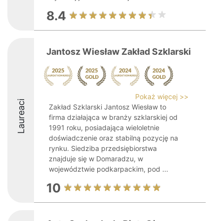
8.4
Jantosz Wiesław Zakład Szklarski
Pokaż więcej >>
Laureaci
Zakład Szklarski Jantosz Wiesław to
firma działająca w branży szklarskiej od
1991 roku, posiadająca wieloletnie
doświadczenie oraz stabilną pozycję na
rynku. Siedziba przedsiębiorstwa
znajduje się w Domaradzu, w
województwie podkarpackim, pod ...
10