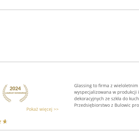
Glassing to firma z wieloletni
wyspecjalizowana w produkcji
dekoracyjnych ze szkła do kuchn
Przedsiębiorstwo z Bulowic pro
Pokaż więcej >>