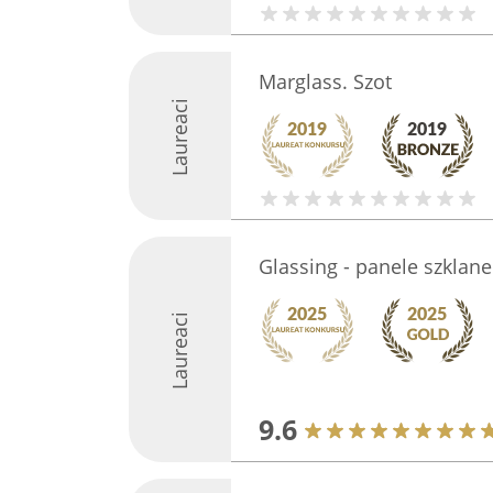
Marglass. Szot
Laureaci
Glassing - panele szklane
Laureaci
9.6