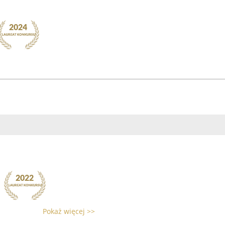
Pokaż więcej >>