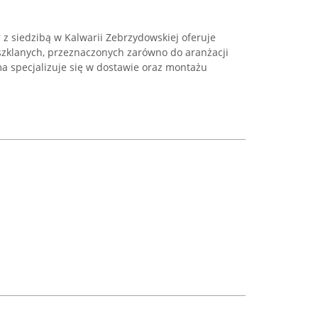
 z siedzibą w Kalwarii Zebrzydowskiej oferuje
zklanych, przeznaczonych zarówno do aranżacji
ma specjalizuje się w dostawie oraz montażu