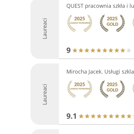
QUEST pracownia szkła i lu
Laureaci
9
Mirocha Jacek. Usługi szkla
Laureaci
9.1