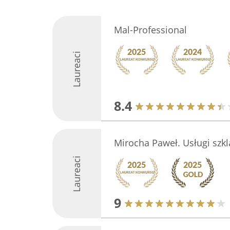
Mal-Professional
Laureaci
8.4
Mirocha Paweł. Usługi szkl
Laureaci
9