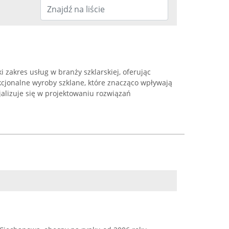
i zakres usług w branży szklarskiej, oferując
kcjonalne wyroby szklane, które znacząco wpływają
jalizuje się w projektowaniu rozwiązań