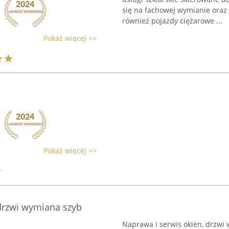
się na fachowej wymianie ora
również pojazdy ciężarowe ...
Pokaż więcej >>
Pokaż więcej >>
drzwi wymiana szyb
Naprawa i serwis okien, drzwi 