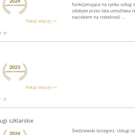
funkcjonująca na rynku usług 
zdobyte przez lata umożliwia r
naciskiem na rzetelność ...
Pokaż więcej >>
Pokaż więcej >>
ugi szklarskie
Śledziewski Grzegorz. Usługi sz