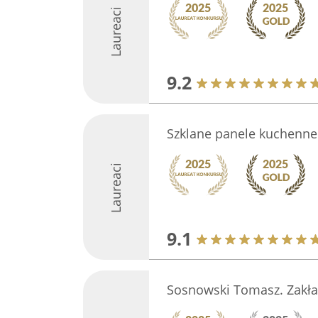
Laureaci
9.2
Szklane panele kuchenne
Laureaci
9.1
Sosnowski Tomasz. Zakład