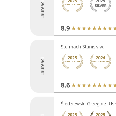
Laureaci
8.9
Stelmach Stanisław.
Laureaci
8.6
Śledziewski Grzegorz. Usł