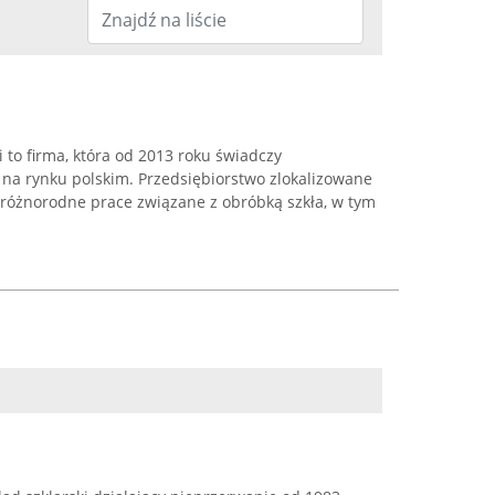
 to firma, która od 2013 roku świadczy
e na rynku polskim. Przedsiębiorstwo zlokalizowane
 różnorodne prace związane z obróbką szkła, w tym