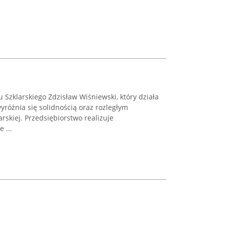
 Szklarskiego Zdzisław Wiśniewski, który działa
yróżnia się solidnością oraz rozległym
skiej. Przedsiębiorstwo realizuje
 ...