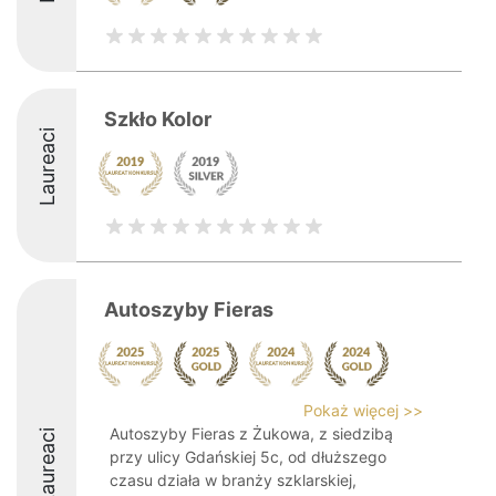
Szkło Kolor
Laureaci
Autoszyby Fieras
Pokaż więcej >>
Autoszyby Fieras z Żukowa, z siedzibą
Laureaci
przy ulicy Gdańskiej 5c, od dłuższego
czasu działa w branży szklarskiej,