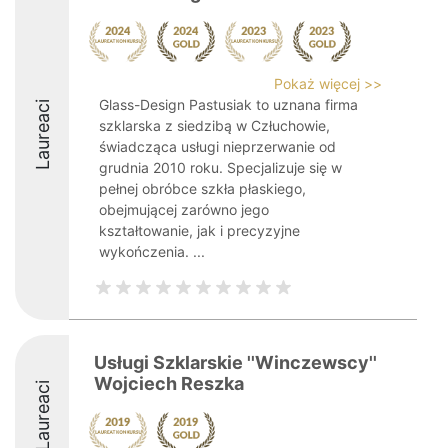
Pokaż więcej >>
Glass-Design Pastusiak to uznana firma
Laureaci
szklarska z siedzibą w Człuchowie,
świadcząca usługi nieprzerwanie od
grudnia 2010 roku. Specjalizuje się w
pełnej obróbce szkła płaskiego,
obejmującej zarówno jego
kształtowanie, jak i precyzyjne
wykończenia. ...
Usługi Szklarskie ''Winczewscy''
Wojciech Reszka
Laureaci