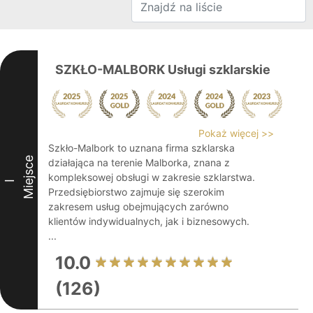
SZKŁO-MALBORK Usługi szklarskie
Pokaż więcej >>
Szkło-Malbork to uznana firma szklarska
Miejsce
działająca na terenie Malborka, znana z
kompleksowej obsługi w zakresie szklarstwa.
I
Przedsiębiorstwo zajmuje się szerokim
zakresem usług obejmujących zarówno
klientów indywidualnych, jak i biznesowych.
...
10.0
(126)