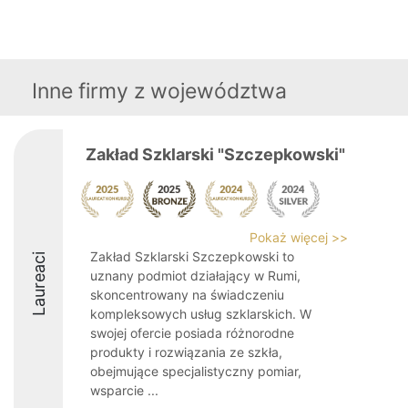
Inne firmy z województwa
Zakład Szklarski "Szczepkowski"
Pokaż więcej >>
Zakład Szklarski Szczepkowski to
Laureaci
uznany podmiot działający w Rumi,
skoncentrowany na świadczeniu
kompleksowych usług szklarskich. W
swojej ofercie posiada różnorodne
produkty i rozwiązania ze szkła,
obejmujące specjalistyczny pomiar,
wsparcie ...