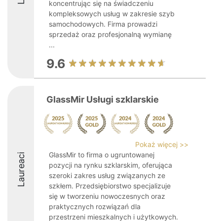
koncentrując się na świadczeniu
kompleksowych usług w zakresie szyb
samochodowych. Firma prowadzi
sprzedaż oraz profesjonalną wymianę
...
9.6
GlassMir Usługi szklarskie
Pokaż więcej >>
GlassMir to firma o ugruntowanej
Laureaci
pozycji na rynku szklarskim, oferująca
szeroki zakres usług związanych ze
szkłem. Przedsiębiorstwo specjalizuje
się w tworzeniu nowoczesnych oraz
praktycznych rozwiązań dla
przestrzeni mieszkalnych i użytkowych.