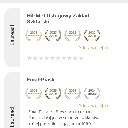
Hil-Met Usługowy Zakład
Szklarski
Laureaci
Pokaż więcej >>
Emal-Piask
Pokaż więcej >>
Laureaci
Emal-Piask ze Stęszewa to uznana
firma działająca w sektorze szklarstwa,
której początki sięgają roku 1990.