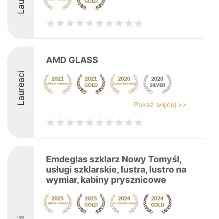
AMD GLASS
Laureaci
Pokaż więcej >>
Emdeglas szklarz Nowy Tomyśl,
usługi szklarskie, lustra, lustro na
wymiar, kabiny prysznicowe