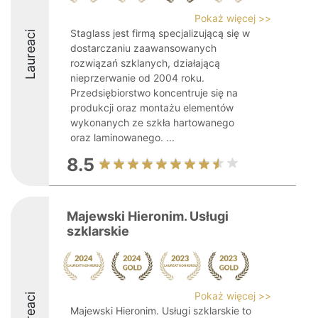
Pokaż więcej >>
Staglass jest firmą specjalizującą się w
Laureaci
dostarczaniu zaawansowanych
rozwiązań szklanych, działającą
nieprzerwanie od 2004 roku.
Przedsiębiorstwo koncentruje się na
produkcji oraz montażu elementów
wykonanych ze szkła hartowanego
oraz laminowanego. ...
8.5
Majewski Hieronim. Usługi
szklarskie
Pokaż więcej >>
Laureaci
Majewski Hieronim. Usługi szklarskie to