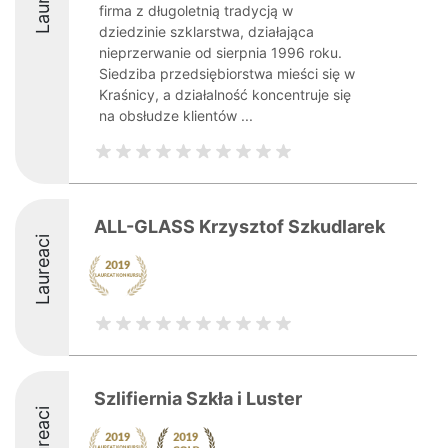
firma z długoletnią tradycją w
dziedzinie szklarstwa, działająca
nieprzerwanie od sierpnia 1996 roku.
Siedziba przedsiębiorstwa mieści się w
Kraśnicy, a działalność koncentruje się
na obsłudze klientów ...
ALL-GLASS Krzysztof Szkudlarek
Laureaci
Szlifiernia Szkła i Luster
Laureaci