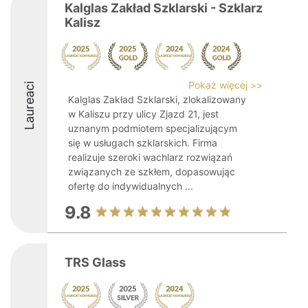
Kalglas Zakład Szklarski - Szklarz
Kalisz
Pokaż więcej >>
Laureaci
Kalglas Zakład Szklarski, zlokalizowany
w Kaliszu przy ulicy Zjazd 21, jest
uznanym podmiotem specjalizującym
się w usługach szklarskich. Firma
realizuje szeroki wachlarz rozwiązań
związanych ze szkłem, dopasowując
ofertę do indywidualnych ...
9.8
TRS Glass