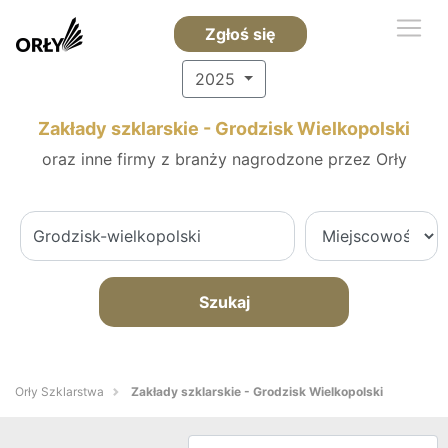
Zgłoś się
2025
Zakłady szklarskie - Grodzisk Wielkopolski
oraz inne firmy z branży nagrodzone przez Orły
Szukaj
Orły Szklarstwa
Zakłady szklarskie - Grodzisk Wielkopolski