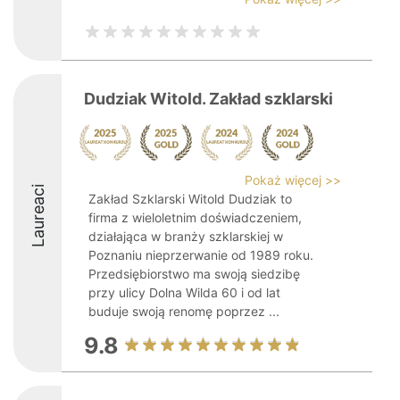
Dudziak Witold. Zakład szklarski
Pokaż więcej >>
Laureaci
Zakład Szklarski Witold Dudziak to
firma z wieloletnim doświadczeniem,
działająca w branży szklarskiej w
Poznaniu nieprzerwanie od 1989 roku.
Przedsiębiorstwo ma swoją siedzibę
przy ulicy Dolna Wilda 60 i od lat
buduje swoją renomę poprzez ...
9.8