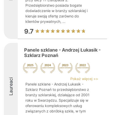
Przedsiębiorstwo posiada bogate
doświadczenie w branży szklarskiej i
kieruje swoją ofertę zarówno do
klientów prywatnych, ...
9.7
Panele szklane - Andrzej Łukasik -
Szklarz Poznań
Pokaż więcej >>
Laureaci
Panele szklane - Andrzej Łukasik -
Szklarz Poznań to przedsiębiorstwo z
branży szklarskiej, działające od 2001
roku w Swarzędzu. Specjalizuje się w
oferowaniu kompleksowych usług
związanych z obróbką szkła, w tym