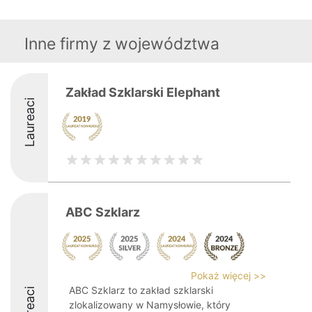
Inne firmy z województwa
Zakład Szklarski Elephant
Laureaci
ABC Szklarz
Pokaż więcej >>
ABC Szklarz to zakład szklarski
Laureaci
zlokalizowany w Namysłowie, który