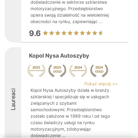
doświadczenie w sektorze szklarstwa
motoryzacyjnego. Przedsiębiorstwo
opiera swoją działalność na wieloletniej
obecności na rynku, zapewniając ...
9.6
Kopol Nysa Autoszyby
Pokaż więcej >>
Kopol Nysa Autoszyby działa w branży
Laureaci
szklarskiej i specjalizuje się w usługach
związanych z szybami
samochodowymi. Przedsiębiorstwo
zostało założone w 1989 roku i od tego
czasu świadczy usługi na rynku
motoryzacyjnym, zdobywając
doświadczenie ...