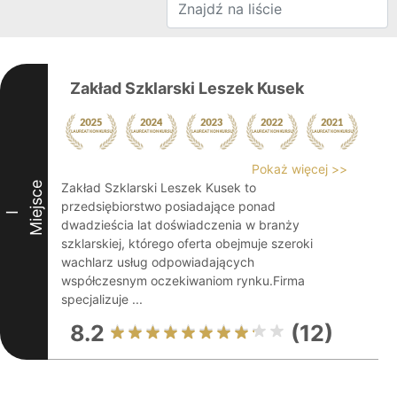
Zakład Szklarski Leszek Kusek
Pokaż więcej >>
Miejsce
Zakład Szklarski Leszek Kusek to
przedsiębiorstwo posiadające ponad
I
dwadzieścia lat doświadczenia w branży
szklarskiej, którego oferta obejmuje szeroki
wachlarz usług odpowiadających
współczesnym oczekiwaniom rynku.Firma
specjalizuje ...
8.2
(12)