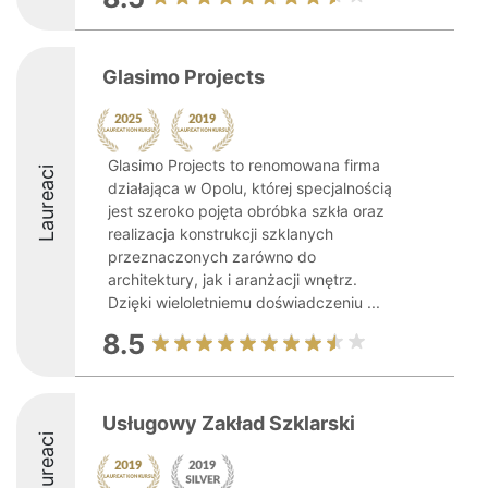
Glasimo Projects
Glasimo Projects to renomowana firma
Laureaci
działająca w Opolu, której specjalnością
jest szeroko pojęta obróbka szkła oraz
realizacja konstrukcji szklanych
przeznaczonych zarówno do
architektury, jak i aranżacji wnętrz.
Dzięki wieloletniemu doświadczeniu ...
8.5
Usługowy Zakład Szklarski
Laureaci