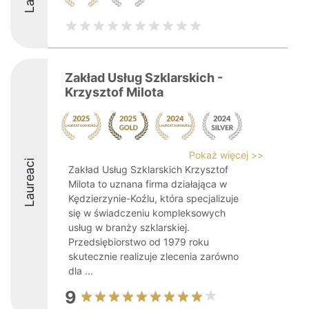
Zakład Usług Szklarskich -
Krzysztof Milota
Pokaż więcej >>
Laureaci
Zakład Usług Szklarskich Krzysztof
Milota to uznana firma działająca w
Kędzierzynie-Koźlu, która specjalizuje
się w świadczeniu kompleksowych
usług w branży szklarskiej.
Przedsiębiorstwo od 1979 roku
skutecznie realizuje zlecenia zarówno
dla ...
9