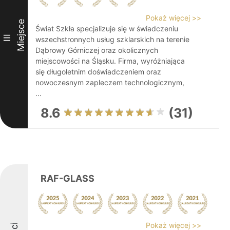
Pokaż więcej >>
Miejsce
Świat Szkła specjalizuje się w świadczeniu
III
wszechstronnych usług szklarskich na terenie
Dąbrowy Górniczej oraz okolicznych
miejscowości na Śląsku. Firma, wyróżniająca
się długoletnim doświadczeniem oraz
nowoczesnym zapleczem technologicznym,
...
8.6
(31)
RAF-GLASS
Pokaż więcej >>