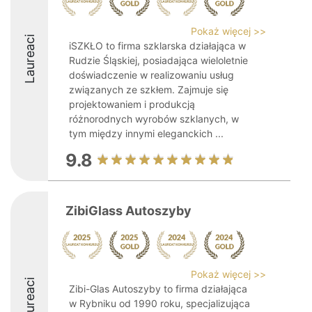
Pokaż więcej >>
Laureaci
iSZKŁO to firma szklarska działająca w
Rudzie Śląskiej, posiadająca wieloletnie
doświadczenie w realizowaniu usług
związanych ze szkłem. Zajmuje się
projektowaniem i produkcją
różnorodnych wyrobów szklanych, w
tym między innymi eleganckich ...
9.8
ZibiGlass Autoszyby
Pokaż więcej >>
Laureaci
Zibi-Glas Autoszyby to firma działająca
w Rybniku od 1990 roku, specjalizująca