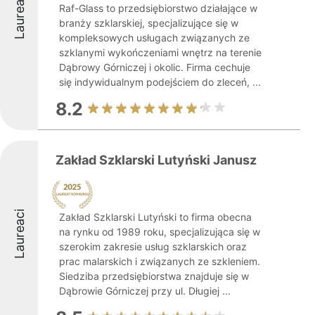
Laureaci
Raf-Glass to przedsiębiorstwo działające w
branży szklarskiej, specjalizujące się w
kompleksowych usługach związanych ze
szklanymi wykończeniami wnętrz na terenie
Dąbrowy Górniczej i okolic. Firma cechuje
się indywidualnym podejściem do zleceń, ...
8.2
Zakład Szklarski Lutyński Janusz
Laureaci
Zakład Szklarski Lutyński to firma obecna
na rynku od 1989 roku, specjalizująca się w
szerokim zakresie usług szklarskich oraz
prac malarskich i związanych ze szkleniem.
Siedziba przedsiębiorstwa znajduje się w
Dąbrowie Górniczej przy ul. Długiej ...