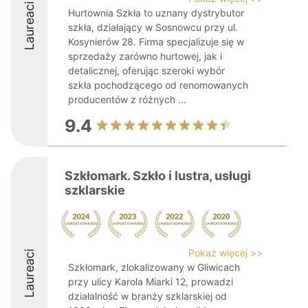
Laureaci
Hurtownia Szkła to uznany dystrybutor
szkła, działający w Sosnowcu przy ul.
Kosynierów 28. Firma specjalizuje się w
sprzedaży zarówno hurtowej, jak i
detalicznej, oferując szeroki wybór
szkła pochodzącego od renomowanych
producentów z różnych ...
9.4
Szkłomark. Szkło i lustra, usługi
szklarskie
Pokaż więcej >>
Laureaci
Szkłomark, zlokalizowany w Gliwicach
przy ulicy Karola Miarki 12, prowadzi
działalność w branży szklarskiej od