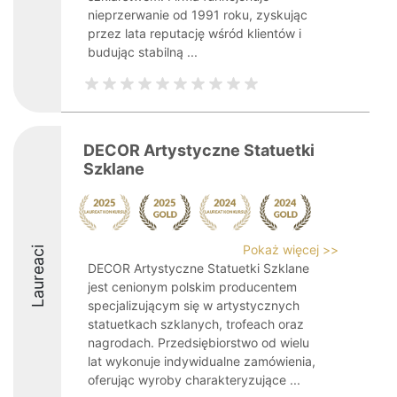
nieprzerwanie od 1991 roku, zyskując
przez lata reputację wśród klientów i
budując stabilną ...
DECOR Artystyczne Statuetki
Szklane
Pokaż więcej >>
Laureaci
DECOR Artystyczne Statuetki Szklane
jest cenionym polskim producentem
specjalizującym się w artystycznych
statuetkach szklanych, trofeach oraz
nagrodach. Przedsiębiorstwo od wielu
lat wykonuje indywidualne zamówienia,
oferując wyroby charakteryzujące ...