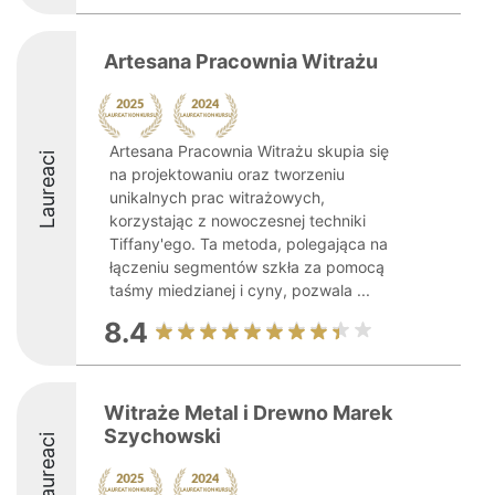
Artesana Pracownia Witrażu
Artesana Pracownia Witrażu skupia się
Laureaci
na projektowaniu oraz tworzeniu
unikalnych prac witrażowych,
korzystając z nowoczesnej techniki
Tiffany'ego. Ta metoda, polegająca na
łączeniu segmentów szkła za pomocą
taśmy miedzianej i cyny, pozwala ...
8.4
Witraże Metal i Drewno Marek
Szychowski
Laureaci