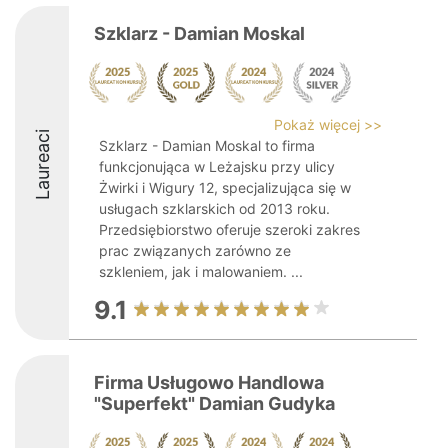
Szklarz - Damian Moskal
Pokaż więcej >>
Laureaci
Szklarz - Damian Moskal to firma
funkcjonująca w Leżajsku przy ulicy
Żwirki i Wigury 12, specjalizująca się w
usługach szklarskich od 2013 roku.
Przedsiębiorstwo oferuje szeroki zakres
prac związanych zarówno ze
szkleniem, jak i malowaniem. ...
9.1
Firma Usługowo Handlowa
"Superfekt" Damian Gudyka