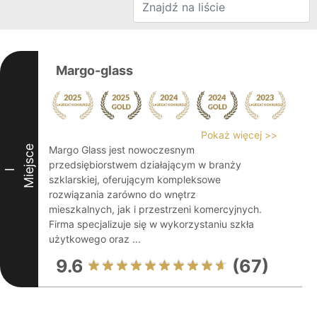
Margo-glass
Pokaż więcej >>
Miejsce
Margo Glass jest nowoczesnym
przedsiębiorstwem działającym w branży
I
szklarskiej, oferującym kompleksowe
rozwiązania zarówno do wnętrz
mieszkalnych, jak i przestrzeni komercyjnych.
Firma specjalizuje się w wykorzystaniu szkła
użytkowego oraz ...
9.6
(67)