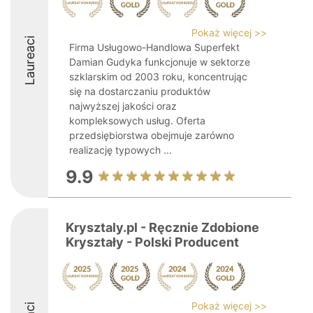
Pokaż więcej >>
Laureaci
Firma Usługowo-Handlowa Superfekt
Damian Gudyka funkcjonuje w sektorze
szklarskim od 2003 roku, koncentrując
się na dostarczaniu produktów
najwyższej jakości oraz
kompleksowych usług. Oferta
przedsiębiorstwa obejmuje zarówno
realizację typowych ...
9.9
Krysztaly.pl - Ręcznie Zdobione
Kryształy - Polski Producent
Pokaż więcej >>