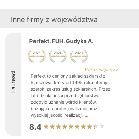
Inne firmy z województwa
Perfekt. FUH. Gudyka A.
Pokaż więcej >>
Laureaci
Perfekt to ceniony zakład szklarski z
Rzeszowa, który od 1995 roku oferuje
szeroki zakres usług szklarskich. Przez
lata działalności przedsiębiorstwo
zdobyło uznanie wśród klientów,
bazując na profesjonalizmie oraz
wysokiej jakości realizacji. ...
8.4