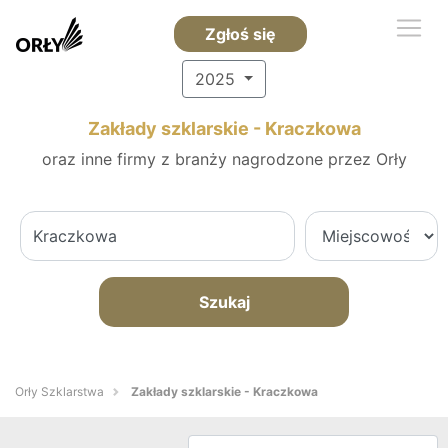
Zgłoś się
2025
Zakłady szklarskie - Kraczkowa
oraz inne firmy z branży nagrodzone przez Orły
Szukaj
Orły Szklarstwa
Zakłady szklarskie - Kraczkowa