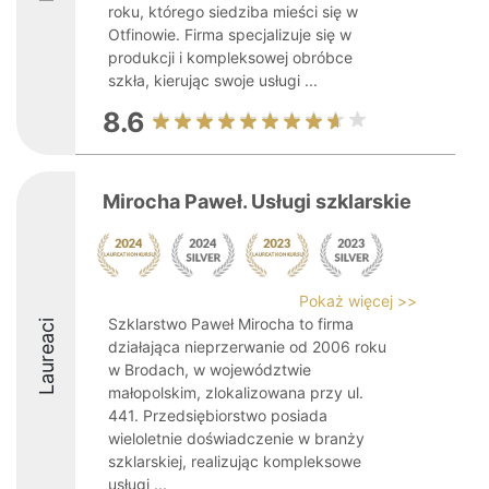
roku, którego siedziba mieści się w
Otfinowie. Firma specjalizuje się w
produkcji i kompleksowej obróbce
szkła, kierując swoje usługi ...
8.6
Mirocha Paweł. Usługi szklarskie
Pokaż więcej >>
Szklarstwo Paweł Mirocha to firma
Laureaci
działająca nieprzerwanie od 2006 roku
w Brodach, w województwie
małopolskim, zlokalizowana przy ul.
441. Przedsiębiorstwo posiada
wieloletnie doświadczenie w branży
szklarskiej, realizując kompleksowe
usługi ...