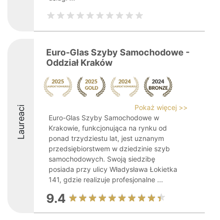
Euro-Glas Szyby Samochodowe -
Oddział Kraków
Pokaż więcej >>
Laureaci
Euro-Glas Szyby Samochodowe w
Krakowie, funkcjonująca na rynku od
ponad trzydziestu lat, jest uznanym
przedsiębiorstwem w dziedzinie szyb
samochodowych. Swoją siedzibę
posiada przy ulicy Władysława Łokietka
141, gdzie realizuje profesjonalne ...
9.4