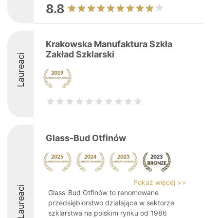
8.8
Krakowska Manufaktura Szkła
Zakład Szklarski
Laureaci
Glass-Bud Otfinów
Pokaż więcej >>
Laureaci
Glass-Bud Otfinów to renomowane
przedsiębiorstwo działające w sektorze
szklarstwa na polskim rynku od 1986