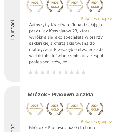
Pokaż więcej >>
Laureaci
Autoszyby Kraków to firma działająca
przy ulicy Kosynierów 23, która
wyróżnia się jako specjalista w branży
szklarskiej z ofertą skierowaną do
motoryzacji. Przedsiębiorstwo posiada
wieloletnie doświadczenie oraz zespół
profesjonalistów, co ...
Mrózek - Pracownia szkła
Pokaż więcej >>
Mrózek - Pracownia szkła to firma