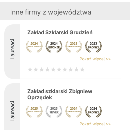
Inne firmy z województwa
Zakład Szklarski Grudzień
Laureaci
Pokaż więcej >>
Zakład szklarski Zbigniew
Oprzędek
Laureaci
Pokaż więcej >>