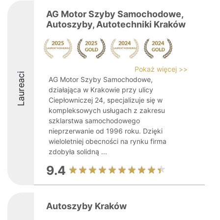
AG Motor Szyby Samochodowe,
Autoszyby, Autotechniki Kraków
Pokaż więcej >>
Laureaci
AG Motor Szyby Samochodowe,
działająca w Krakowie przy ulicy
Ciepłowniczej 24, specjalizuje się w
kompleksowych usługach z zakresu
szklarstwa samochodowego
nieprzerwanie od 1996 roku. Dzięki
wieloletniej obecności na rynku firma
zdobyła solidną ...
9.4
Autoszyby Kraków