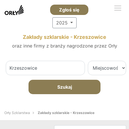
Zgłoś się
2025
Zakłady szklarskie - Krzeszowice
oraz inne firmy z branży nagrodzone przez Orły
Szukaj
Orły Szklarstwa
Zakłady szklarskie - Krzeszowice